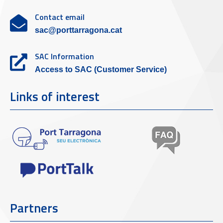
Contact email
sac@porttarragona.cat
SAC Information
Access to SAC (Customer Service)
Links of interest
Partners