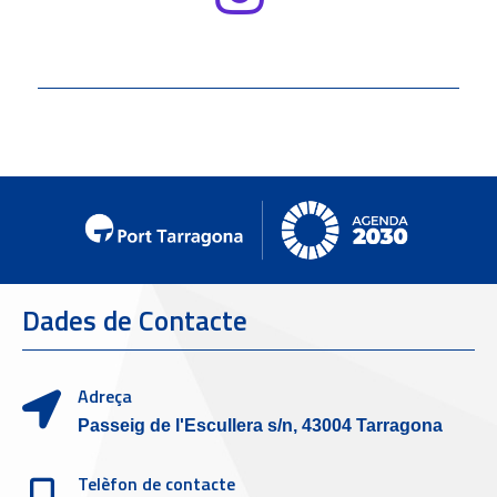
Dades de Contacte
Adreça
Passeig de l'Escullera s/n, 43004 Tarragona
Telèfon de contacte