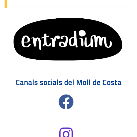
Canals socials del Moll de Costa