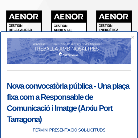
×
Nova convocatòria pública - Una plaça
fixa com a Responsable de
Comunicació i Imatge (Arxiu Port
Tarragona)
TERMINI PRESENTACIÓ SOL·LICITUDS