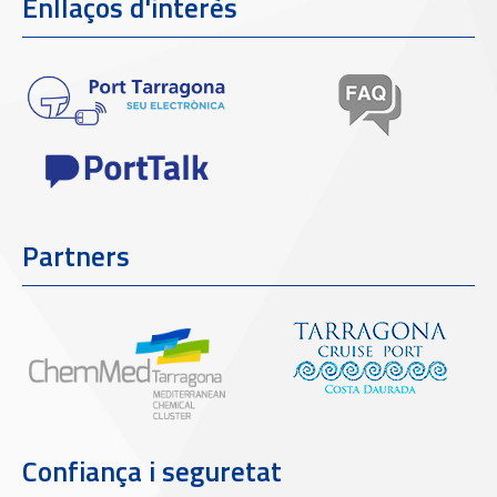
Enllaços d'interès
Partners
Confiança i seguretat