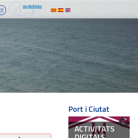
Port i Ciutat
ACTIVITATS
DIGITALS