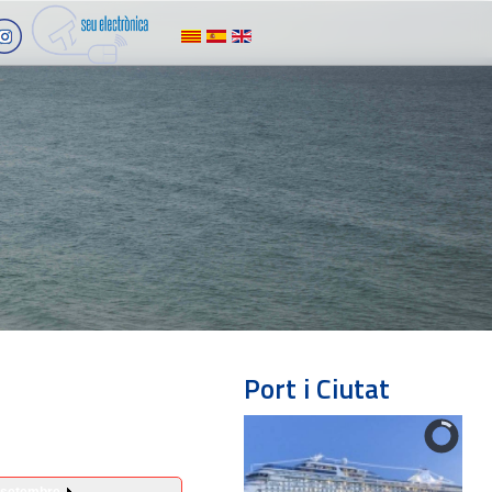
Port i Ciutat