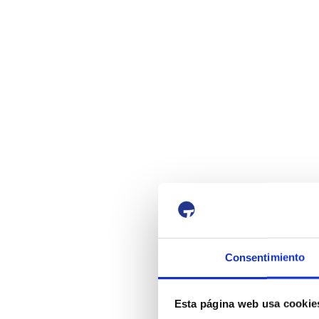
Consentimiento
Esta página web usa cookie