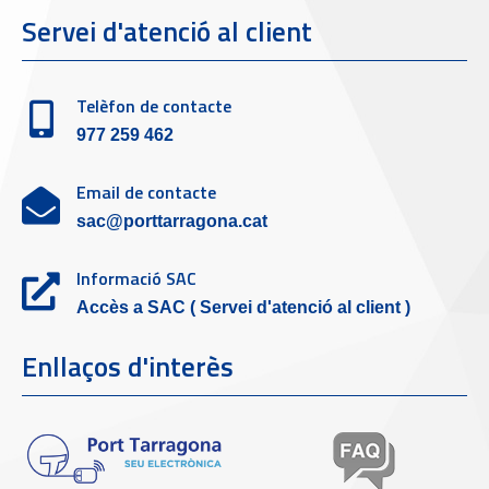
Servei d'atenció al client
Telèfon de contacte
977 259 462
Email de contacte
sac@porttarragona.cat
Informació SAC
Accès a SAC ( Servei d'atenció al client )
Enllaços d'interès