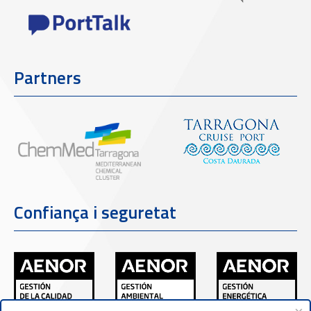
Partners
Confiança i seguretat