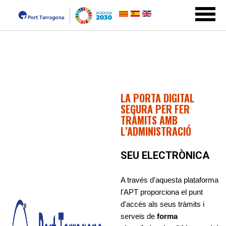
LA PORTA DIGITAL
SEGURA PER FER
TRÀMITS AMB
L’ADMINISTRACIÓ
SEU ELECTRÒNICA
A través d'aquesta plataforma
l'APT proporciona el punt
d'accés als seus tràmits i
serveis de
forma