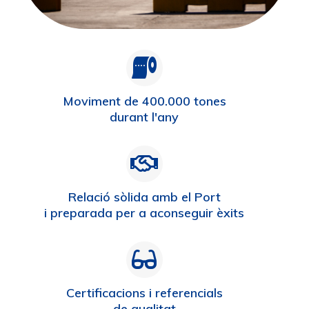
Moviment de 400.000 tones
durant l'any
Relació sòlida amb el Port
i preparada per a aconseguir èxits
Certificacions i referencials
de qualitat