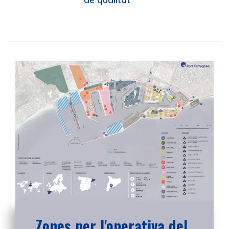
Zones per l'operativa del