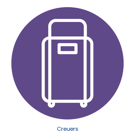
Creuers