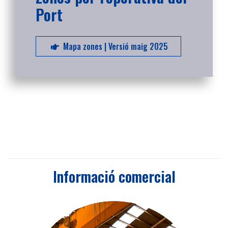
Port
Mapa zones | Versió maig 2025
Informació comercial