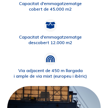
Capacitat d'emmagatzematge
cobert de 45.000 m2
Capacitat d'emmagatzematge
descobert 12.000 m2
Via adjacent de 450 m llargada
i ample de via mixt (europeu i ibèric)