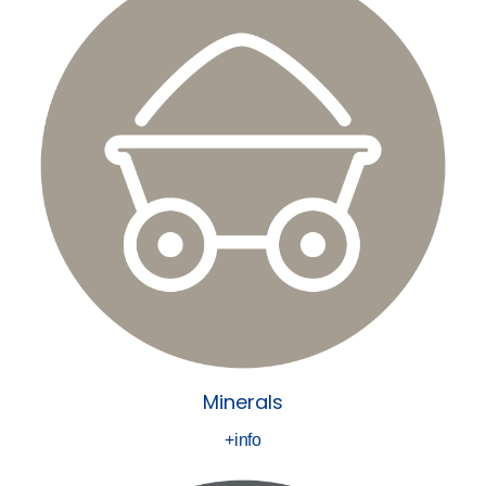
Minerals
+info