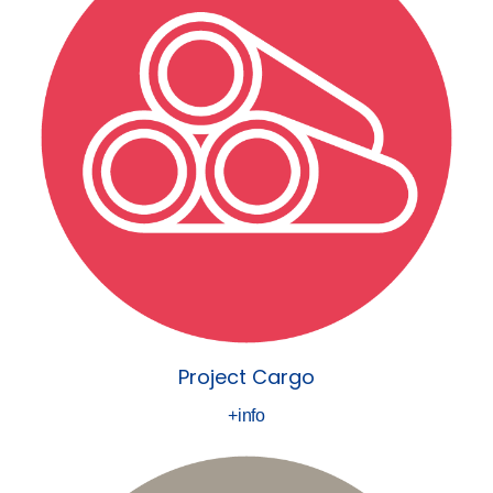
Project Cargo
+info