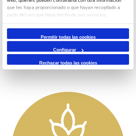
web, quienes pueden combinarla con otra información
que les haya proporcionado o que hayan recopilado a
partir del uso que haya hecho de sus servicios.
Permitir todas las cookies
Configurar
Rechazar todas las cookies