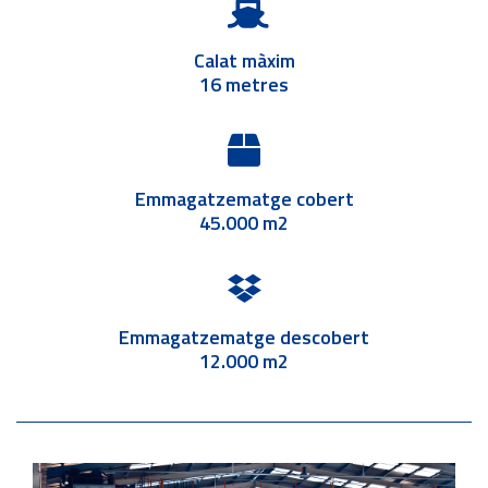
Calat màxim
16 metres
Emmagatzematge cobert
45.000 m2
Emmagatzematge descobert
12.000 m2