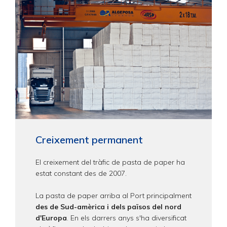
Creixement permanent
El creixement del tràfic de pasta de paper ha
estat constant des de 2007.
La pasta de paper arriba al Port principalment
des de Sud-amèrica i dels països del nord
d'Europa
. En els darrers anys s'ha diversificat