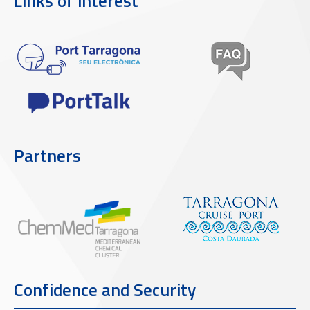
Links of interest
Partners
Confidence and Security