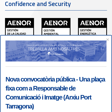
Confidence and Security
×
Nova convocatòria pública - Una plaça
fixa com a Responsable de
Comunicació i Imatge (Arxiu Port
Tarragona)