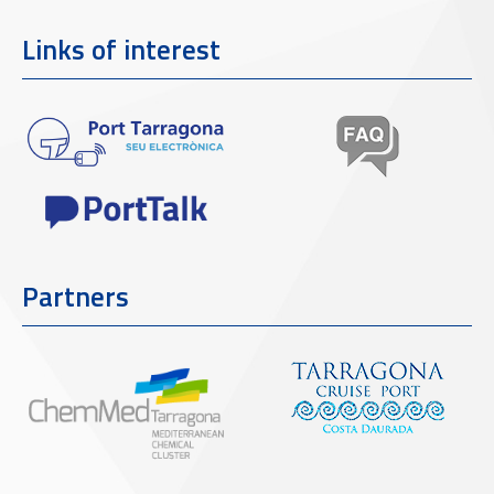
Links of interest
Partners