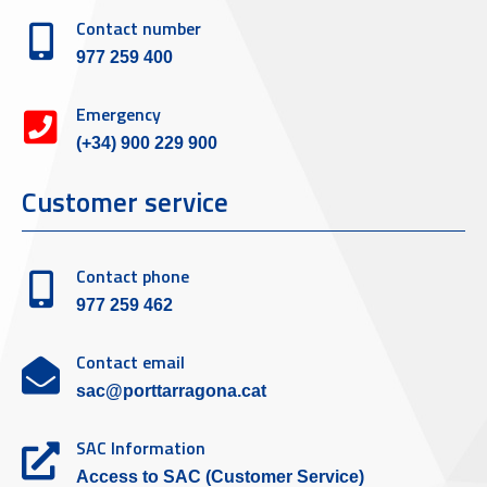
Contact number
977 259 400
Emergency
(+34) 900 229 900
Customer service
Contact phone
977 259 462
Contact email
sac@porttarragona.cat
SAC Information
Access to SAC (Customer Service)