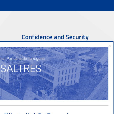
Confidence and Security
×