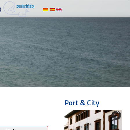
Port & City