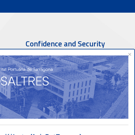
Confidence and Security
×