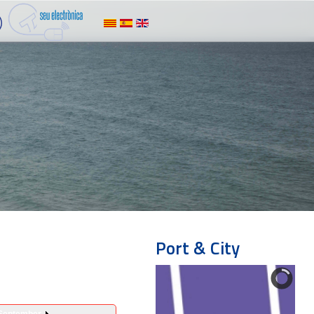
Port & City