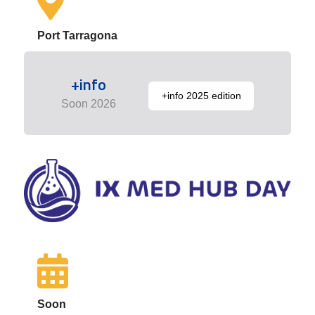
Port Tarragona
+info
+info 2025 edition
Soon 2026
Soon