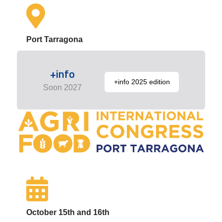
Port Tarragona
+info
+info 2025 edition
Soon 2027
October 15th and 16th