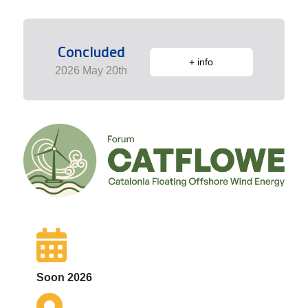
Concluded
+ info
2026 May 20th
Soon 2026