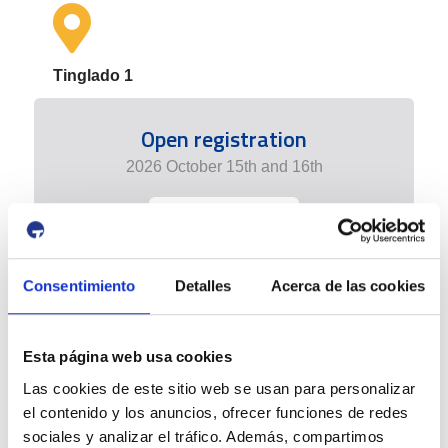
Tinglado 1
Open registration
2026 October 15th and 16th
+ info edition
Consentimiento
Detalles
Acerca de las cookies
Esta página web usa cookies
Las cookies de este sitio web se usan para personalizar
el contenido y los anuncios, ofrecer funciones de redes
sociales y analizar el tráfico. Además, compartimos