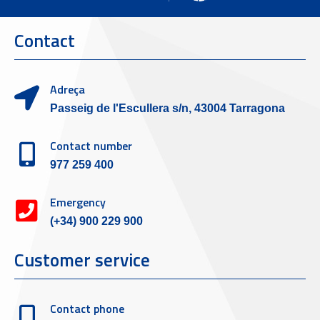
Contact
Adreça
Passeig de l'Escullera s/n, 43004 Tarragona
Contact number
977 259 400
Emergency
(+34) 900 229 900
Customer service
Contact phone