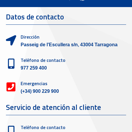
Datos de contacto
Dirección
Passeig de l'Escullera s/n, 43004 Tarragona
Teléfono de contacto
977 259 400
Emergencias
(+34) 900 229 900
Servicio de atención al cliente
Teléfono de contacto