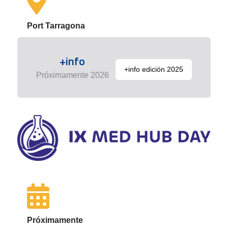
Port Tarragona
+info
+info edición 2025
Próximamente 2026
Próximamente