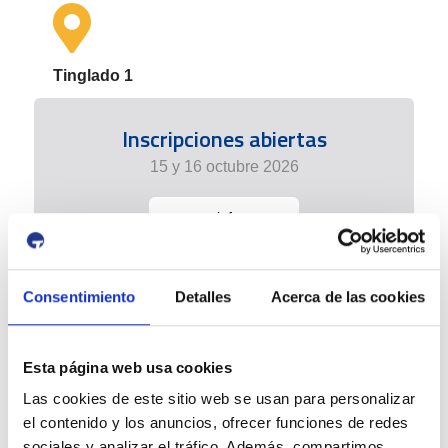
Tinglado 1
Inscripciones abiertas
15 y 16 octubre 2026
+info
Consentimiento
Detalles
Acerca de las cookies
Esta página web usa cookies
Las cookies de este sitio web se usan para personalizar
el contenido y los anuncios, ofrecer funciones de redes
sociales y analizar el tráfico. Además, compartimos