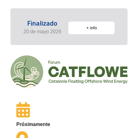
Finalizado
+ info
20 de mayo 2026
Próximamente