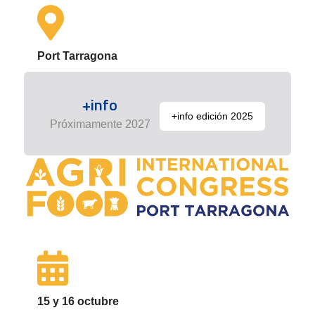
Port Tarragona
+info
+info edición 2025
Próximamente 2027
15 y 16 octubre