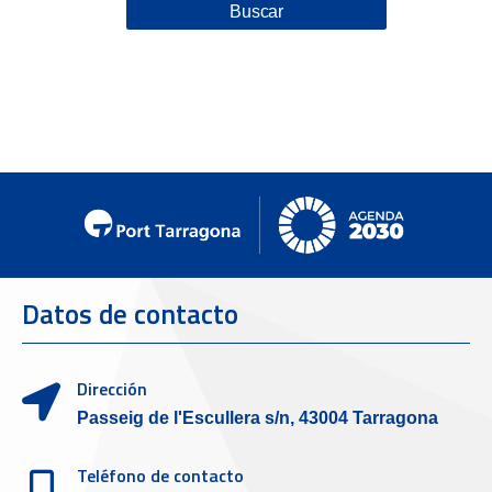
Buscar
Datos de contacto
Dirección
Passeig de l'Escullera s/n, 43004 Tarragona
Teléfono de contacto