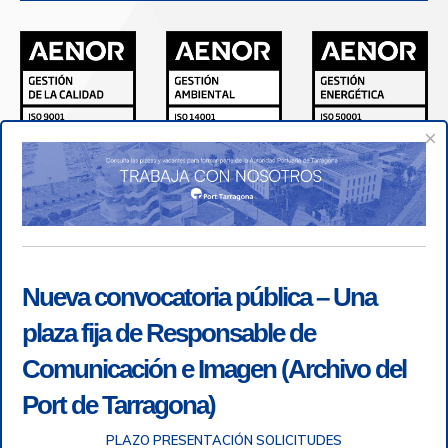
×
Nueva convocatoria pública – Una
plaza fija de Responsable de
Comunicación e Imagen (Archivo del
Port de Tarragona)
PLAZO PRESENTACIÓN SOLICITUDES