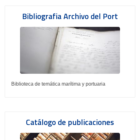
Bibliografia Archivo del Port
Biblioteca de temática marítima y portuaria
Catálogo de publicaciones