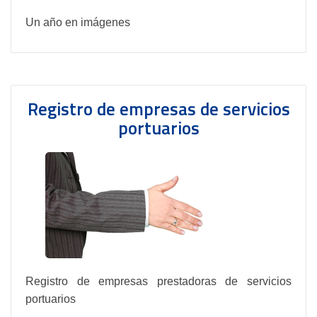
Un año en imágenes
Registro de empresas de servicios
portuarios
Registro de empresas prestadoras de servicios
portuarios