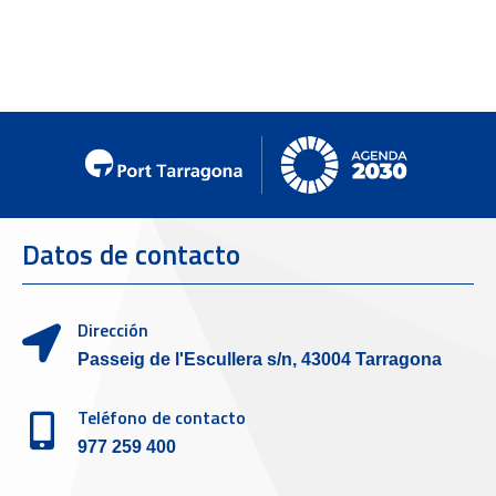
Datos de contacto
Dirección
Passeig de l'Escullera s/n, 43004 Tarragona
Teléfono de contacto
977 259 400