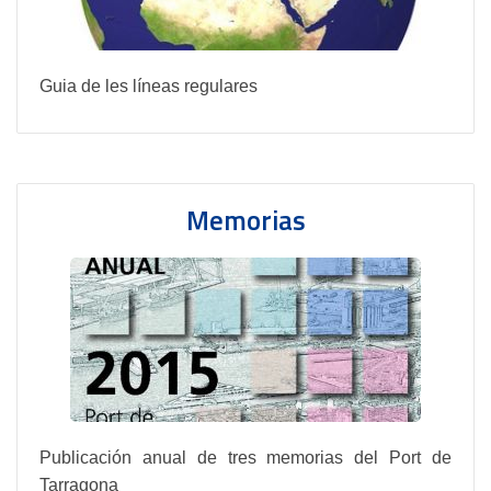
Guia de les líneas regulares
Memorias
Publicación anual de tres memorias del Port de
Tarragona