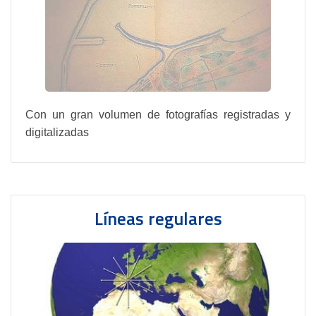
Con un gran volumen de fotografías registradas y
digitalizadas
Líneas regulares