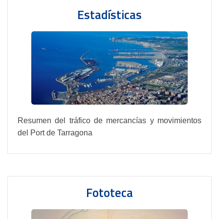
Estadísticas
Resumen del tráfico de mercancías y movimientos
del Port de Tarragona
Fototeca