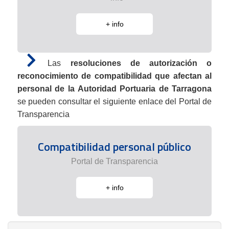
+ info
Las
resoluciones de autorización o
reconocimiento de compatibilidad que afectan al
personal de la Autoridad Portuaria de Tarragona
se pueden consultar el siguiente enlace del Portal de
Transparencia
Compatibilidad personal público
Portal de Transparencia
+ info