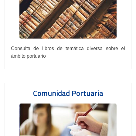
Consulta de libros de temática diversa sobre el
ámbito portuario
Comunidad Portuaria