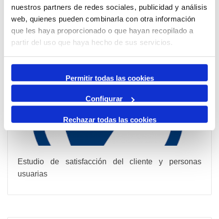
nuestros partners de redes sociales, publicidad y análisis
web, quienes pueden combinarla con otra información
que les haya proporcionado o que hayan recopilado a
partir del uso que haya hecho de sus servicios.
Estudio de satisfacción del cliente
Permitir todas las cookies
Configurar
Rechazar todas las cookies
Estudio de satisfacción del cliente y personas
usuarias