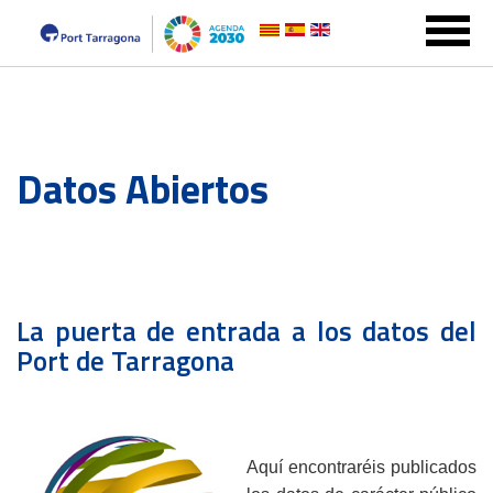
Datos Abiertos
La puerta de entrada a los datos del
Port de Tarragona
Aquí encontraréis publicados