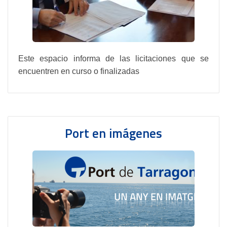
Este espacio informa de las licitaciones que se
encuentren en curso o finalizadas
Port en imágenes