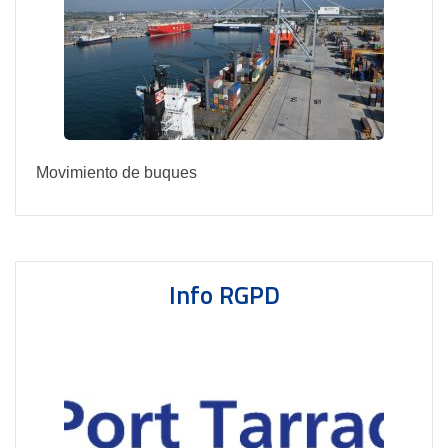
Movimiento de buques
Info RGPD