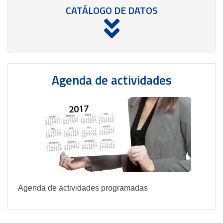
CATÁLOGO DE DATOS
Agenda de actividades
Agenda de actividades programadas