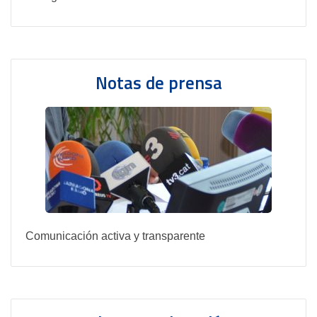
Notas de prensa
Comunicación activa y transparente