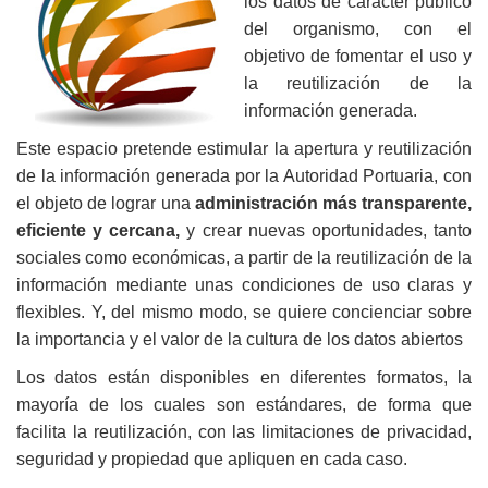
los datos de carácter público
del organismo, con el
objetivo de fomentar el uso y
la reutilización de la
información generada.
Este espacio pretende estimular la apertura y reutilización
de la información generada por la Autoridad Portuaria, con
el objeto de lograr una
administración más transparente,
eficiente y cercana,
y crear nuevas oportunidades, tanto
sociales como económicas, a partir de la reutilización de la
información mediante unas condiciones de uso claras y
flexibles. Y, del mismo modo, se quiere concienciar sobre
la importancia y el valor de la cultura de los datos abiertos
Los datos están disponibles en diferentes formatos, la
mayoría de los cuales son estándares, de forma que
facilita la reutilización, con las limitaciones de privacidad,
seguridad y propiedad que apliquen en cada caso.