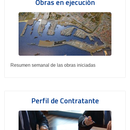
Obras en ejecución
Resumen semanal de las obras iniciadas
Perfil de Contratante