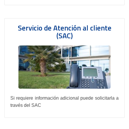
Servicio de Atención al cliente
(SAC)
Si requiere información adicional puede solicitarla a
través del SAC