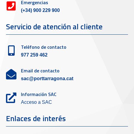
Emergencias
(+34) 900 229 900
Servicio de atención al cliente
Teléfono de contacto
977 259 462
Email de contacto
sac@porttarragona.cat
Información SAC
Acceso a SAC
Enlaces de interés