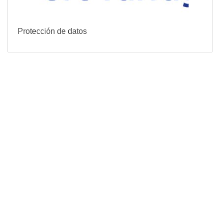
Protección de datos