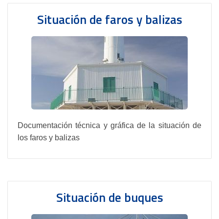
Situación de faros y balizas
Documentación técnica y gráfica de la situación de
los faros y balizas
Situación de buques