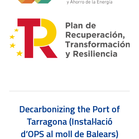
Decarbonizing the Port of
Tarragona (Instal·lació
d’OPS al moll de Balears)