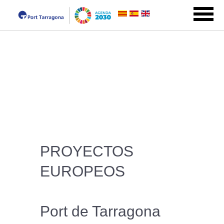
PROYECTOS
EUROPEOS
Port de Tarragona