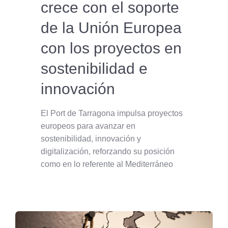
crece con el soporte
de la Unión Europea
con los proyectos en
sostenibilidad e
innovación
El Port de Tarragona impulsa proyectos
europeos para avanzar en
sostenibilidad, innovación y
digitalización, reforzando su posición
como en lo referente al Mediterráneo