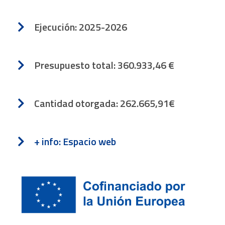
Ejecución: 2025-2026
Presupuesto total: 360.933,46 €
Cantidad otorgada: 262.665,91€
+ info: Espacio web