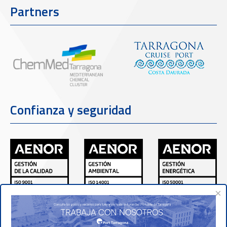
Partners
Confianza y seguridad
×