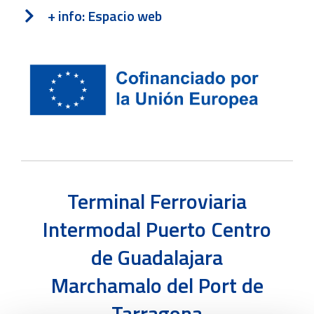
+ info: Espacio web
Terminal Ferroviaria
Intermodal Puerto Centro
de Guadalajara
Marchamalo del Port de
Tarragona