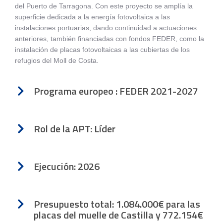
del Puerto de Tarragona. Con este proyecto se amplía la
superficie dedicada a la energía fotovoltaica a las
instalaciones portuarias, dando continuidad a actuaciones
anteriores, también financiadas con fondos FEDER, como la
instalación de placas fotovoltaicas a las cubiertas de los
refugios del Moll de Costa.
Programa europeo : FEDER 2021-2027
Rol de la APT: Líder
Ejecución: 2026
Presupuesto total: 1.084.000€ para las
placas del muelle de Castilla y 772.154€