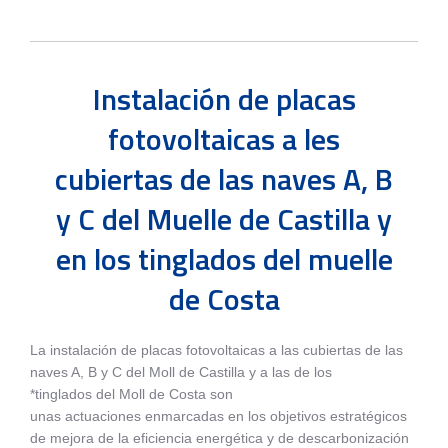
Instalación de placas
fotovoltaicas a les
cubiertas de las naves A, B
y C del Muelle de Castilla y
en los tinglados del muelle
de Costa
La instalación de placas fotovoltaicas a las cubiertas de las
naves A, B y C del Moll de Castilla y a las de los
*tinglados del Moll de Costa son
unas actuaciones enmarcadas en los objetivos estratégicos
de mejora de la eficiencia energética y de descarbonización