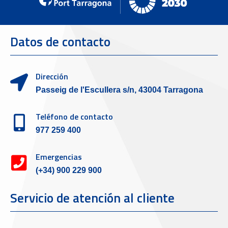
Datos de contacto
Dirección
Passeig de l'Escullera s/n, 43004 Tarragona
Teléfono de contacto
977 259 400
Emergencias
(+34) 900 229 900
Servicio de atención al cliente