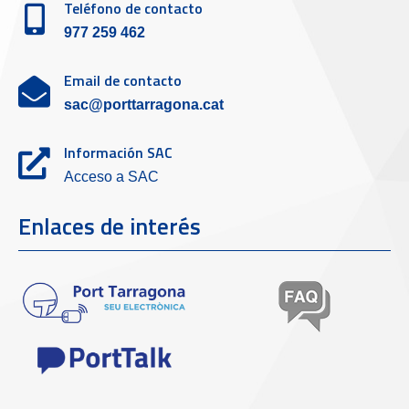
Teléfono de contacto
977 259 462
Email de contacto
sac@porttarragona.cat
Información SAC
Acceso a SAC
Enlaces de interés