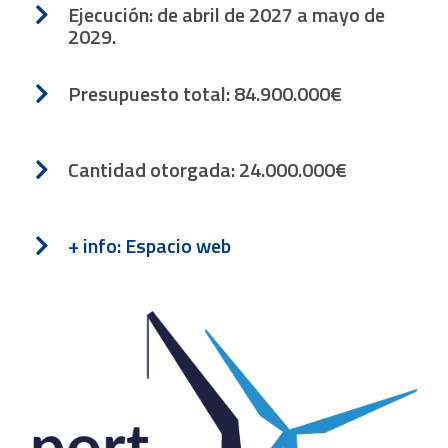
Ejecución: de abril de 2027 a mayo de
2029.
Presupuesto total: 84.900.000€
Cantidad otorgada: 24.000.000€
+ info: Espacio web