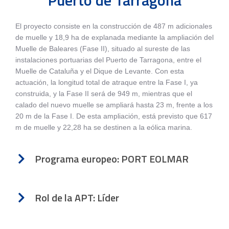
El proyecto consiste en la construcción de 487 m adicionales
de muelle y 18,9 ha de explanada mediante la ampliación del
Muelle de Baleares (Fase II), situado al sureste de las
instalaciones portuarias del Puerto de Tarragona, entre el
Muelle de Cataluña y el Dique de Levante. Con esta
actuación, la longitud total de atraque entre la Fase I, ya
construida, y la Fase II será de 949 m, mientras que el
calado del nuevo muelle se ampliará hasta 23 m, frente a los
20 m de la Fase I. De esta ampliación, está previsto que 617
m de muelle y 22,28 ha se destinen a la eólica marina.
Programa europeo: PORT EOLMAR
Rol de la APT: Líder