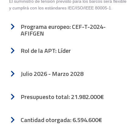
El suministro de tensión previsto para los barcos será flexible
y cumplirá con los estándares IEC/ISO/IEEE 80005-1.
Programa europeo: CEF-T-2024-
AFIFGEN
Rol de la APT: Líder
Julio 2026 - Marzo 2028
Presupuesto total: 21.982.000€
Cantidad otorgada: 6.594.600€