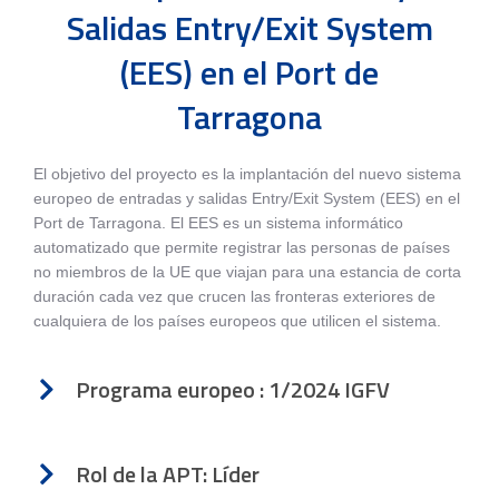
Salidas Entry/Exit System
(EES) en el Port de
Tarragona
El objetivo del proyecto es la implantación del nuevo sistema
europeo de entradas y salidas Entry/Exit System (EES) en el
Port de Tarragona. El EES es un sistema informático
automatizado que permite registrar las personas de países
no miembros de la UE que viajan para una estancia de corta
duración cada vez que crucen las fronteras exteriores de
cualquiera de los países europeos que utilicen el sistema.
Programa europeo : 1/2024 IGFV
Rol de la APT: Líder