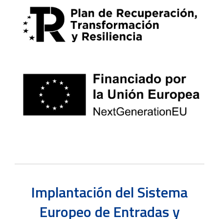
Implantación del Sistema
Europeo de Entradas y