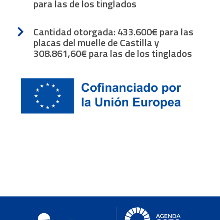
para las de los tinglados
Cantidad otorgada: 433.600€ para las
placas del muelle de Castilla y
308.861,60€ para las de los tinglados