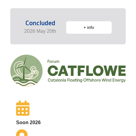
Concluded
+ info
2026 May 20th
Soon 2026