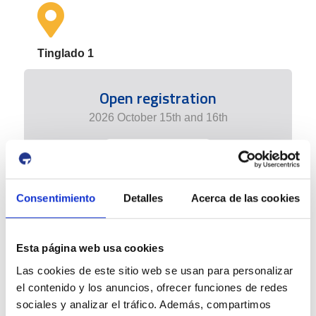
Tinglado 1
Open registration
2026 October 15th and 16th
+ info edition
Consentimiento
Detalles
Acerca de las cookies
Esta página web usa cookies
Las cookies de este sitio web se usan para personalizar
el contenido y los anuncios, ofrecer funciones de redes
sociales y analizar el tráfico. Además, compartimos