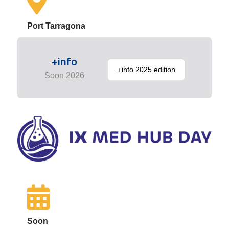
Port Tarragona
+info
+info 2025 edition
Soon 2026
Soon