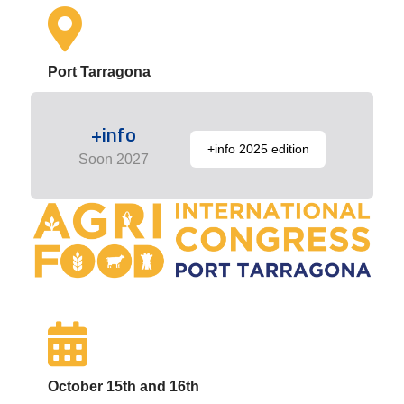
Port Tarragona
+info
+info 2025 edition
Soon 2027
October 15th and 16th