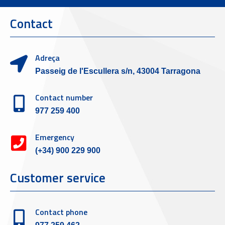
Contact
Adreça
Passeig de l'Escullera s/n, 43004 Tarragona
Contact number
977 259 400
Emergency
(+34) 900 229 900
Customer service
Contact phone