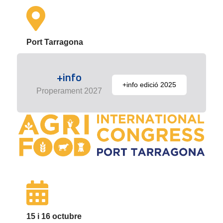
Port Tarragona
+info
+info edició 2025
Properament 2027
15 i 16 octubre