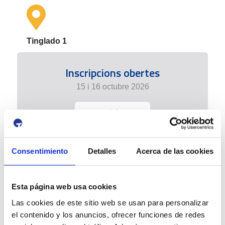
Tinglado 1
Inscripcions obertes
15 i 16 octubre 2026
+ info
Consentimiento
Detalles
Acerca de las cookies
Esta página web usa cookies
Las cookies de este sitio web se usan para personalizar
el contenido y los anuncios, ofrecer funciones de redes