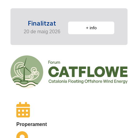
Finalitzat
+ info
20 de maig 2026
Properament