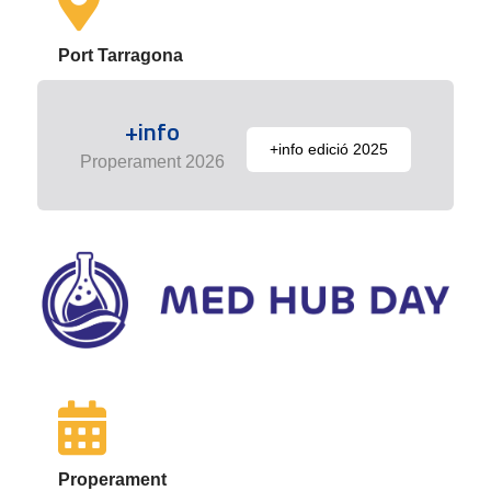
Port Tarragona
+info
+info edició 2025
Properament 2026
Properament