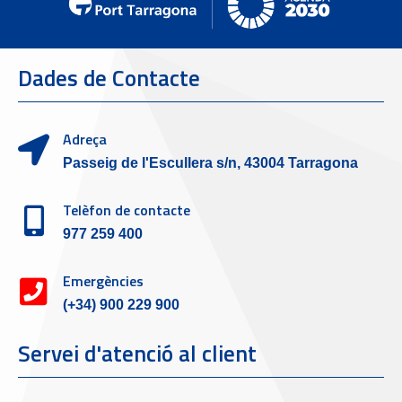
Dades de Contacte
Adreça
Passeig de l'Escullera s/n, 43004 Tarragona
Telèfon de contacte
977 259 400
Emergències
(+34) 900 229 900
Servei d'atenció al client