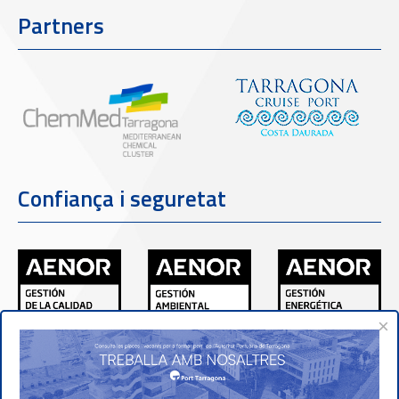
Partners
Confiança i seguretat
×