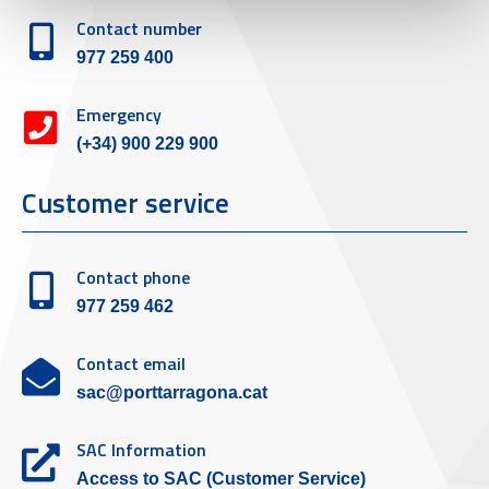
Contact number
977 259 400
Emergency
(+34) 900 229 900
Customer service
Contact phone
977 259 462
Contact email
sac@porttarragona.cat
SAC Information
Access to SAC (Customer Service)