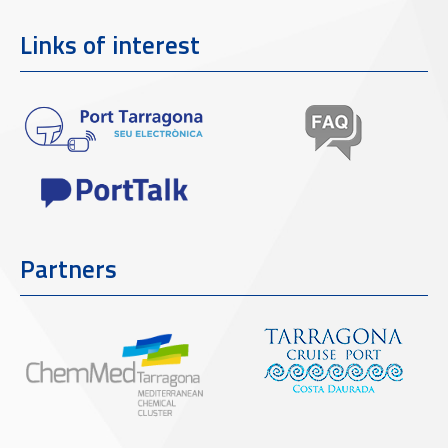
Links of interest
Partners