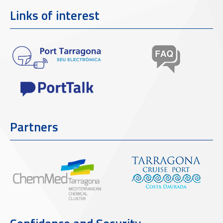
Links of interest
Partners