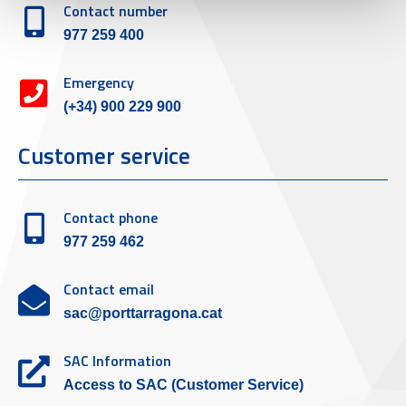
Contact number
977 259 400
Emergency
(+34) 900 229 900
Customer service
Contact phone
977 259 462
Contact email
sac@porttarragona.cat
SAC Information
Access to SAC (Customer Service)