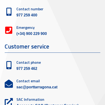
Contact number
977 259 400
Emergency
(+34) 900 229 900
Customer service
Contact phone
977 259 462
Contact email
sac@porttarragona.cat
SAC Information