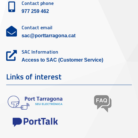
Contact phone
977 259 462
Contact email
sac@porttarragona.cat
SAC Information
Access to SAC (Customer Service)
Links of interest