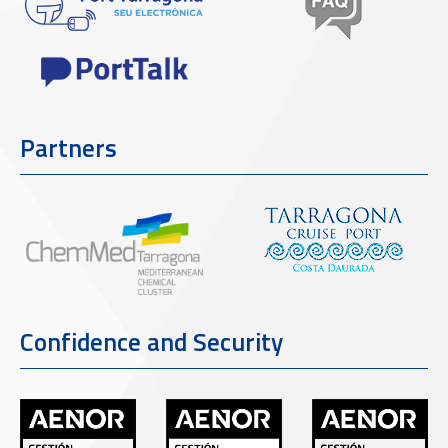
Partners
Confidence and Security