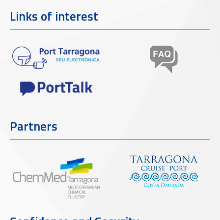
Links of interest
Partners