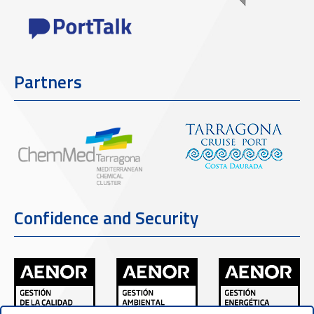
Partners
Confidence and Security