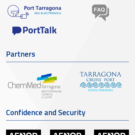
Partners
Confidence and Security