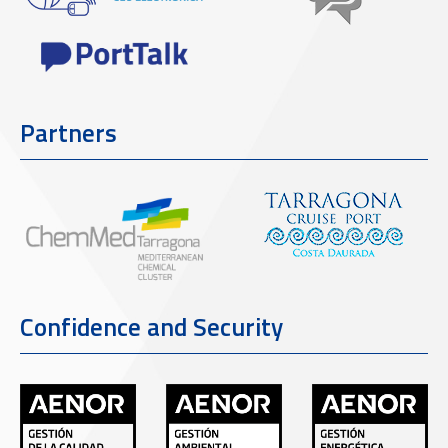
Partners
Confidence and Security