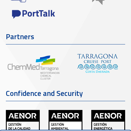
Partners
Confidence and Security