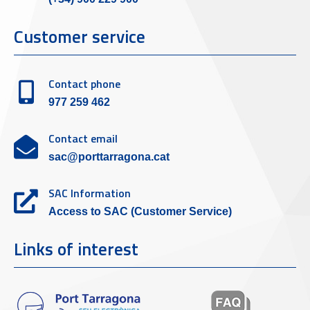
Customer service
Contact phone
977 259 462
Contact email
sac@porttarragona.cat
SAC Information
Access to SAC (Customer Service)
Links of interest