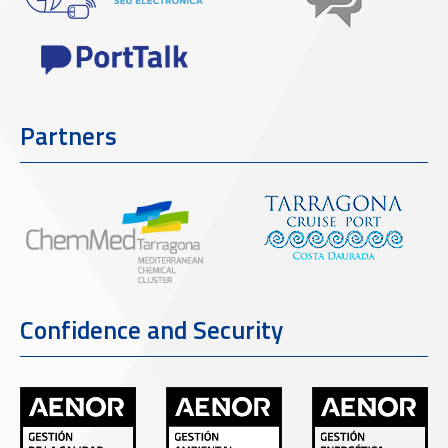
Partners
Confidence and Security