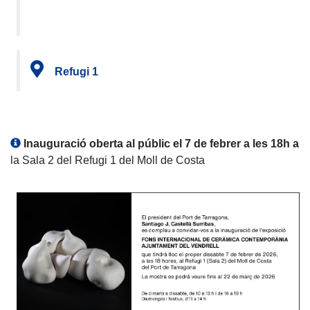
Refugi 1
Inauguració oberta al públic el 7 de febrer a les 18h a
la Sala 2 del Refugi 1 del Moll de Costa