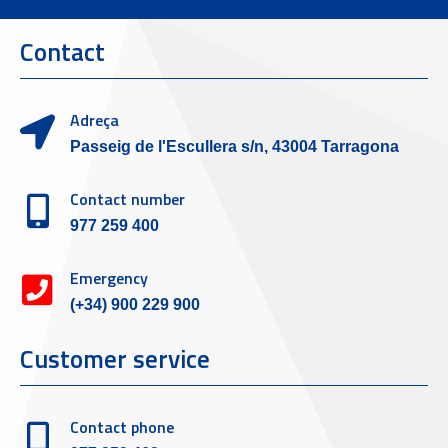
Contact
Adreça
Passeig de l'Escullera s/n, 43004 Tarragona
Contact number
977 259 400
Emergency
(+34) 900 229 900
Customer service
Contact phone