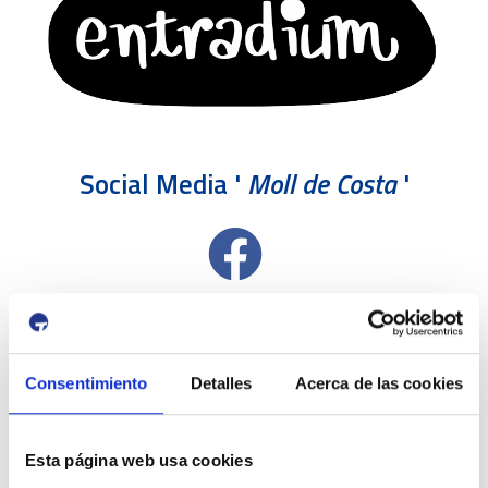
Social Media '
Moll de Costa
'
Consentimiento
Detalles
Acerca de las cookies
Esta página web usa cookies