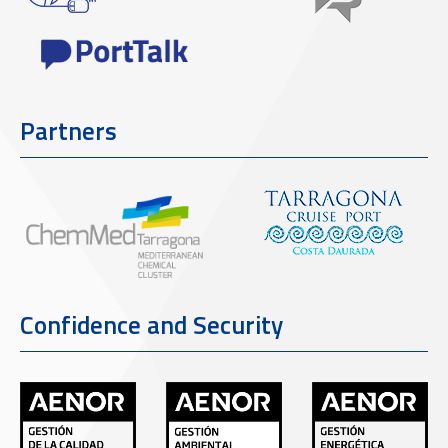
Partners
Confidence and Security