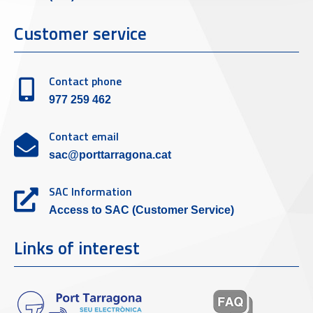
Customer service
Contact phone
977 259 462
Contact email
sac@porttarragona.cat
SAC Information
Access to SAC (Customer Service)
Links of interest