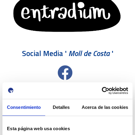
Social Media '
Moll de Costa
'
Consentimiento
Detalles
Acerca de las cookies
Esta página web usa cookies