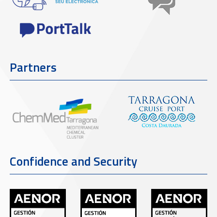
Partners
Confidence and Security