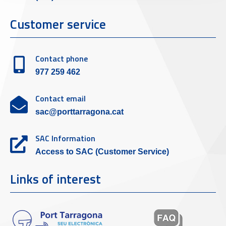
Customer service
Contact phone
977 259 462
Contact email
sac@porttarragona.cat
SAC Information
Access to SAC (Customer Service)
Links of interest