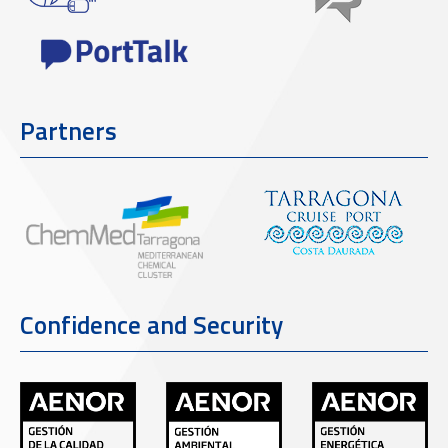
Partners
Confidence and Security