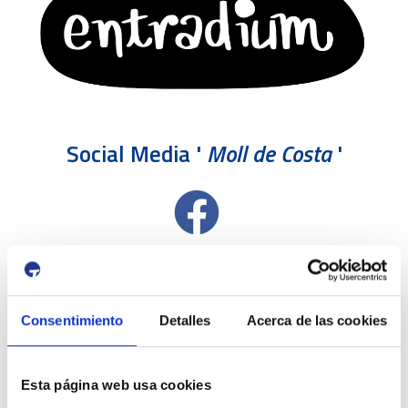
Social Media '
Moll de Costa
'
Consentimiento
Detalles
Acerca de las cookies
Esta página web usa cookies