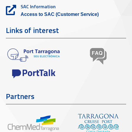
SAC Information
Access to SAC (Customer Service)
Links of interest
Partners