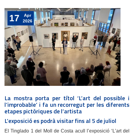
Apr
17
2026
La mostra porta per títol ‘L’art del possible i
l’improbable’ i fa un recorregut per les diferents
etapes pictòriques de l’artista
L’exposició es podrà visitar fins al 5 de juliol
El Tinglado 1 del Moll de Costa acull l’exposició ‘L’art del