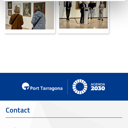
Contact