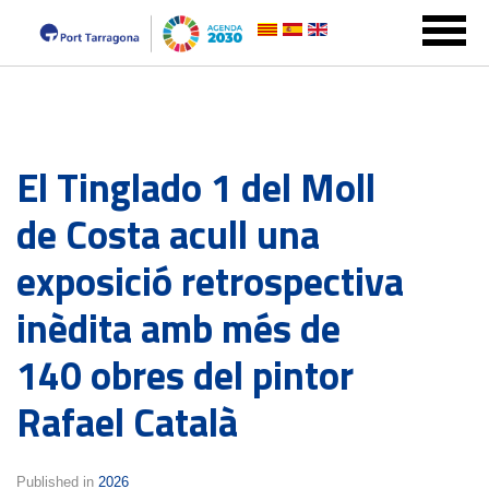
El Tinglado 1 del Moll
de Costa acull una
exposició retrospectiva
inèdita amb més de
140 obres del pintor
Rafael Català
Published in
2026