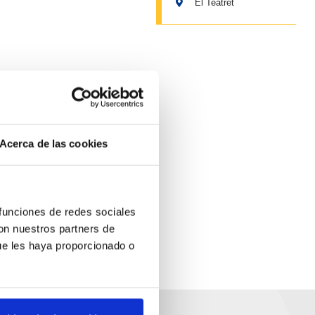
El Teatret
Acerca de las cookies
 funciones de redes sociales
con nuestros partners de
ue les haya proporcionado o