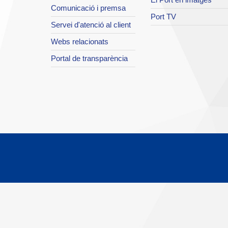
Comunicació i premsa
Port TV
Servei d'atenció al client
Webs relacionats
Portal de transparència