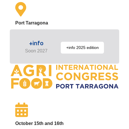
Port Tarragona
+info
+info 2025 edition
Soon 2027
October 15th and 16th