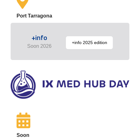
Port Tarragona
+info
+info 2025 edition
Soon 2026
Soon