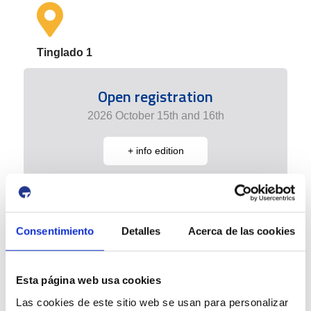
Tinglado 1
Open registration
2026 October 15th and 16th
+ info edition
Consentimiento
Detalles
Acerca de las cookies
Esta página web usa cookies
Las cookies de este sitio web se usan para personalizar