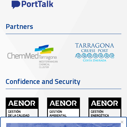
Partners
Confidence and Security
×