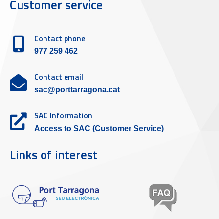
Customer service
Contact phone
977 259 462
Contact email
sac@porttarragona.cat
SAC Information
Access to SAC (Customer Service)
Links of interest