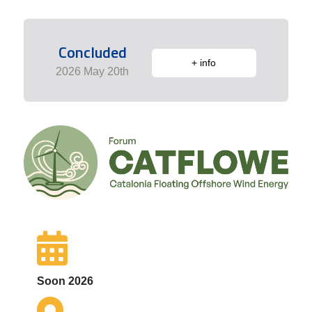
Concluded
+ info
2026 May 20th
Soon 2026