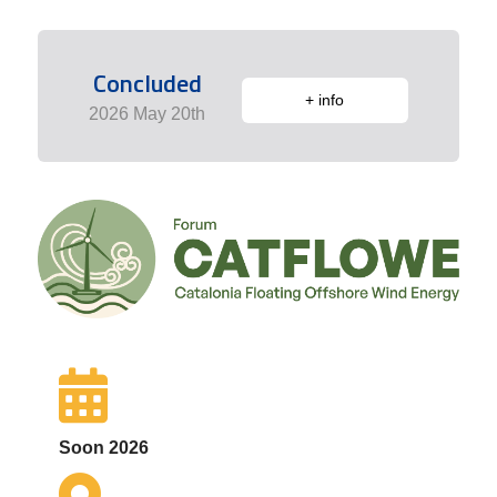
Concluded
+ info
2026 May 20th
Soon 2026