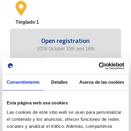
Tinglado 1
Open registration
2026 October 15th and 16th
+ info edition
Consentimiento
Detalles
Acerca de las cookies
Esta página web usa cookies
Las cookies de este sitio web se usan para personalizar
el contenido y los anuncios, ofrecer funciones de redes
sociales y analizar el tráfico. Además, compartimos