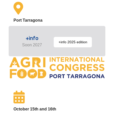
Port Tarragona
+info
+info 2025 edition
Soon 2027
October 15th and 16th