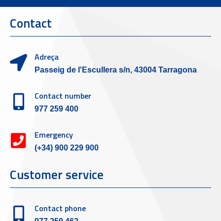
Contact
Adreça
Passeig de l'Escullera s/n, 43004 Tarragona
Contact number
977 259 400
Emergency
(+34) 900 229 900
Customer service
Contact phone