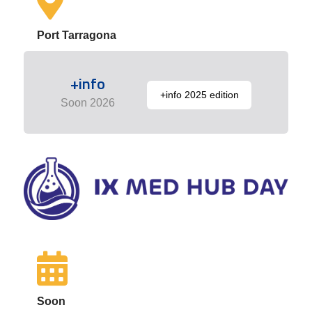
Port Tarragona
+info
+info 2025 edition
Soon 2026
Soon