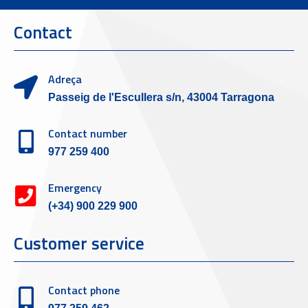
Contact
Adreça
Passeig de l'Escullera s/n, 43004 Tarragona
Contact number
977 259 400
Emergency
(+34) 900 229 900
Customer service
Contact phone