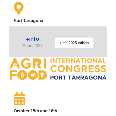
Port Tarragona
+info
+info 2025 edition
Soon 2027
October 15th and 16th