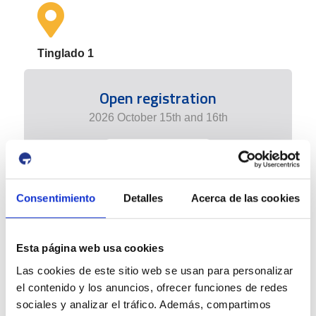
Tinglado 1
Open registration
2026 October 15th and 16th
+ info edition
Consentimiento
Detalles
Acerca de las cookies
Esta página web usa cookies
Las cookies de este sitio web se usan para personalizar
el contenido y los anuncios, ofrecer funciones de redes
sociales y analizar el tráfico. Además, compartimos