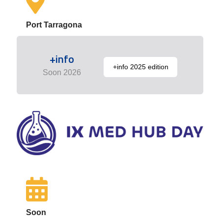
Port Tarragona
+info
+info 2025 edition
Soon 2026
Soon