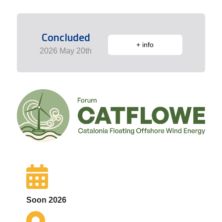
Concluded
+ info
2026 May 20th
Soon 2026