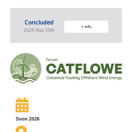
Concluded
+ info
2026 May 20th
Soon 2026