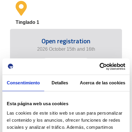
Tinglado 1
Open registration
2026 October 15th and 16th
+ info edition
Consentimiento
Detalles
Acerca de las cookies
Esta página web usa cookies
Las cookies de este sitio web se usan para personalizar
el contenido y los anuncios, ofrecer funciones de redes
sociales y analizar el tráfico. Además, compartimos