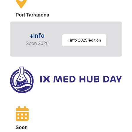
Port Tarragona
+info
+info 2025 edition
Soon 2026
Soon