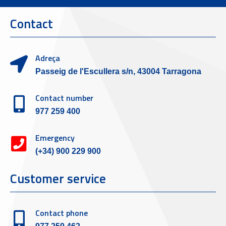
Contact
Adreça
Passeig de l'Escullera s/n, 43004 Tarragona
Contact number
977 259 400
Emergency
(+34) 900 229 900
Customer service
Contact phone