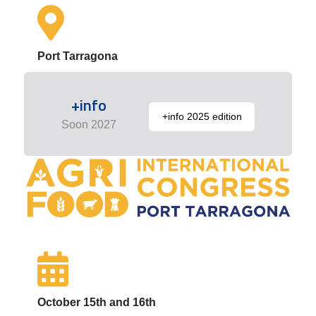
Port Tarragona
+info
+info 2025 edition
Soon 2027
October 15th and 16th