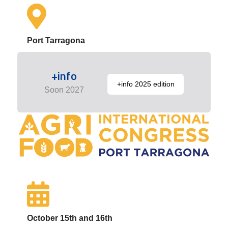
Port Tarragona
+info
+info 2025 edition
Soon 2027
October 15th and 16th