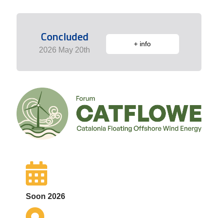
Concluded
+ info
2026 May 20th
Soon 2026