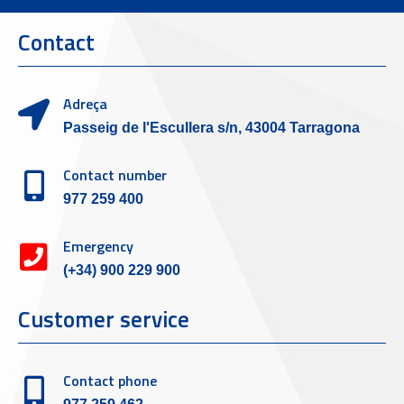
Contact
Adreça
Passeig de l'Escullera s/n, 43004 Tarragona
Contact number
977 259 400
Emergency
(+34) 900 229 900
Customer service
Contact phone