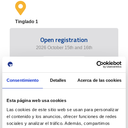
Tinglado 1
Open registration
2026 October 15th and 16th
+ info edition
Consentimiento
Detalles
Acerca de las cookies
Esta página web usa cookies
Las cookies de este sitio web se usan para personalizar
el contenido y los anuncios, ofrecer funciones de redes
sociales y analizar el tráfico. Además, compartimos