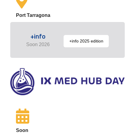
Port Tarragona
+info
+info 2025 edition
Soon 2026
Soon