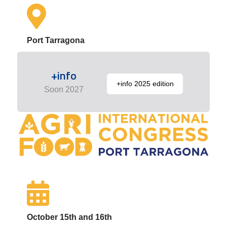
Port Tarragona
+info
+info 2025 edition
Soon 2027
October 15th and 16th