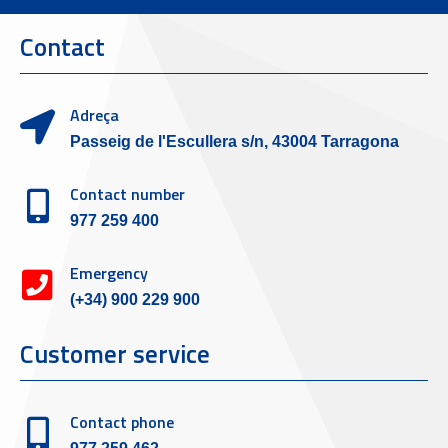
Contact
Adreça
Passeig de l'Escullera s/n, 43004 Tarragona
Contact number
977 259 400
Emergency
(+34) 900 229 900
Customer service
Contact phone