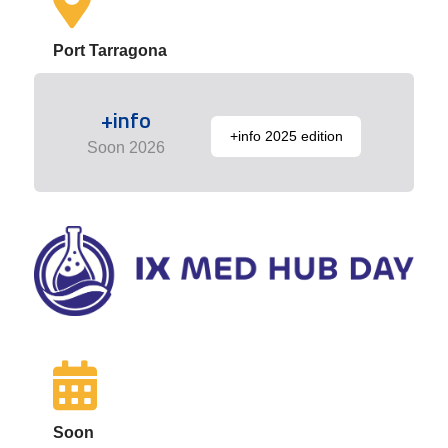
Port Tarragona
+info
+info 2025 edition
Soon 2026
Soon