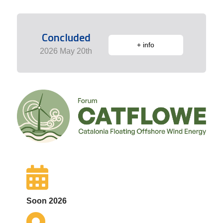
Concluded
+ info
2026 May 20th
Soon 2026