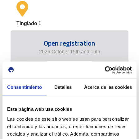
Tinglado 1
Open registration
2026 October 15th and 16th
+ info edition
Consentimiento
Detalles
Acerca de las cookies
Esta página web usa cookies
Las cookies de este sitio web se usan para personalizar
el contenido y los anuncios, ofrecer funciones de redes
sociales y analizar el tráfico. Además, compartimos