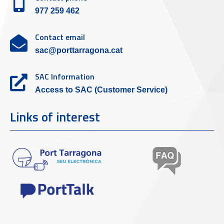
977 259 462
Contact email
sac@porttarragona.cat
SAC Information
Access to SAC (Customer Service)
Links of interest