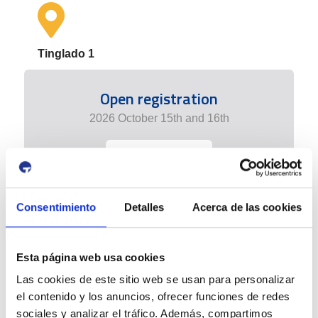
Tinglado 1
Open registration
2026 October 15th and 16th
+ info edition
Consentimiento
Detalles
Acerca de las cookies
Esta página web usa cookies
Las cookies de este sitio web se usan para personalizar
el contenido y los anuncios, ofrecer funciones de redes
sociales y analizar el tráfico. Además, compartimos