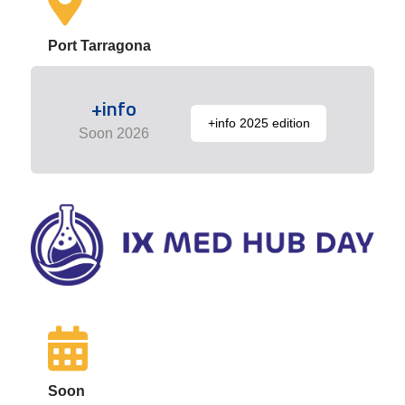
Port Tarragona
+info
+info 2025 edition
Soon 2026
Soon