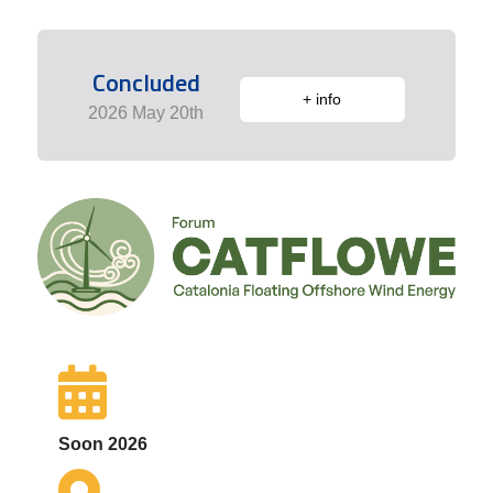
Concluded
+ info
2026 May 20th
Soon 2026