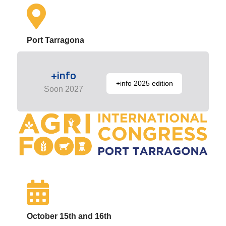
Port Tarragona
+info
+info 2025 edition
Soon 2027
October 15th and 16th