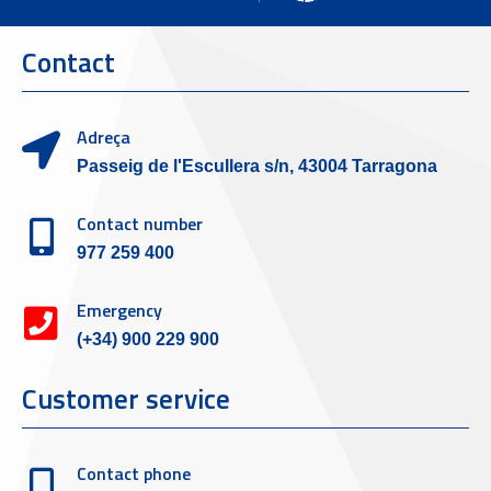
Contact
Adreça
Passeig de l'Escullera s/n, 43004 Tarragona
Contact number
977 259 400
Emergency
(+34) 900 229 900
Customer service
Contact phone