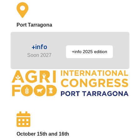
Port Tarragona
+info
+info 2025 edition
Soon 2027
October 15th and 16th