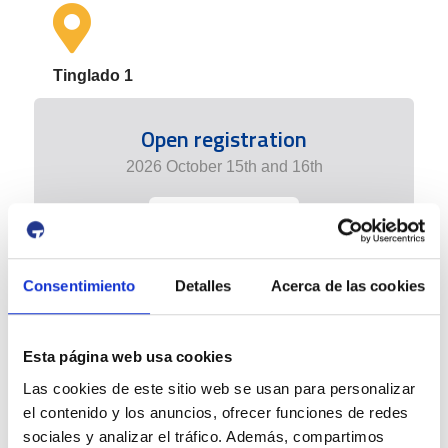
Tinglado 1
Open registration
2026 October 15th and 16th
+ info edition
Consentimiento
Detalles
Acerca de las cookies
Esta página web usa cookies
Las cookies de este sitio web se usan para personalizar
el contenido y los anuncios, ofrecer funciones de redes
sociales y analizar el tráfico. Además, compartimos