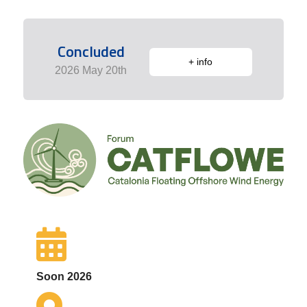
Concluded
+ info
2026 May 20th
Soon 2026