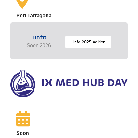
Port Tarragona
+info
+info 2025 edition
Soon 2026
Soon