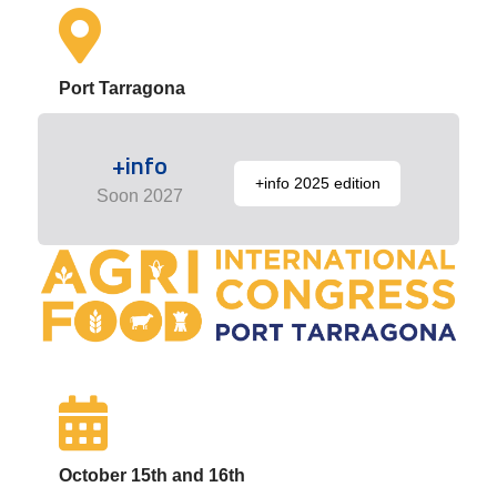
Port Tarragona
+info
+info 2025 edition
Soon 2027
October 15th and 16th