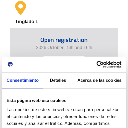
Tinglado 1
Open registration
2026 October 15th and 16th
+ info edition
Consentimiento
Detalles
Acerca de las cookies
Esta página web usa cookies
Las cookies de este sitio web se usan para personalizar
el contenido y los anuncios, ofrecer funciones de redes
sociales y analizar el tráfico. Además, compartimos