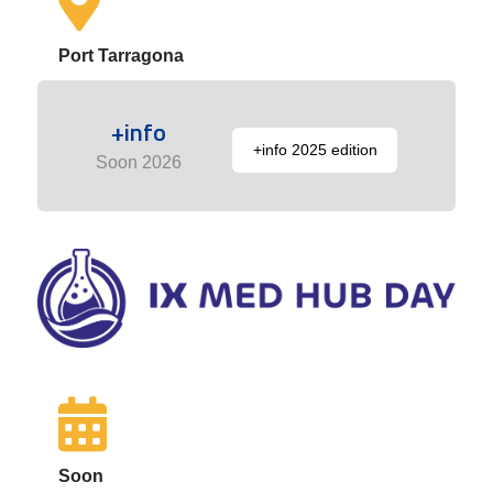
Port Tarragona
+info
+info 2025 edition
Soon 2026
Soon