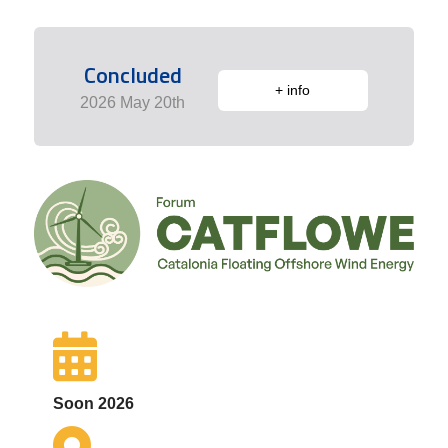
Concluded
+ info
2026 May 20th
Soon 2026