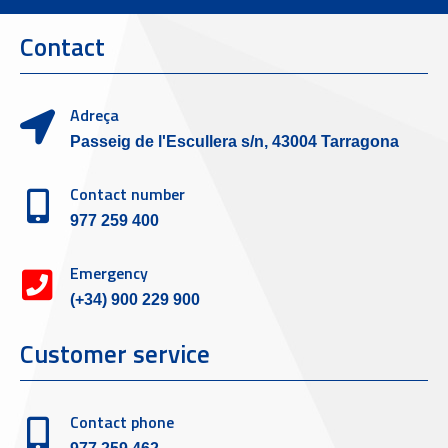
Contact
Adreça
Passeig de l'Escullera s/n, 43004 Tarragona
Contact number
977 259 400
Emergency
(+34) 900 229 900
Customer service
Contact phone