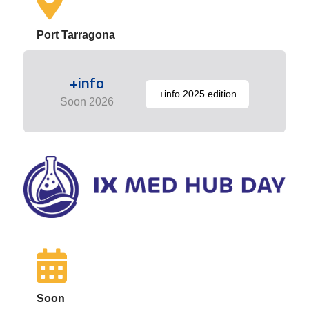
Port Tarragona
+info
+info 2025 edition
Soon 2026
Soon