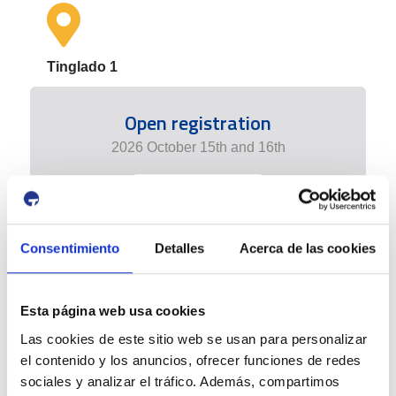
Tinglado 1
Open registration
2026 October 15th and 16th
+ info edition
Consentimiento
Detalles
Acerca de las cookies
Esta página web usa cookies
Las cookies de este sitio web se usan para personalizar
el contenido y los anuncios, ofrecer funciones de redes
sociales y analizar el tráfico. Además, compartimos