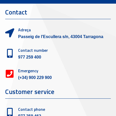
Contact
Adreça
Passeig de l'Escullera s/n, 43004 Tarragona
Contact number
977 259 400
Emergency
(+34) 900 229 900
Customer service
Contact phone