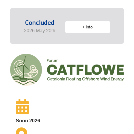
Concluded
+ info
2026 May 20th
Soon 2026