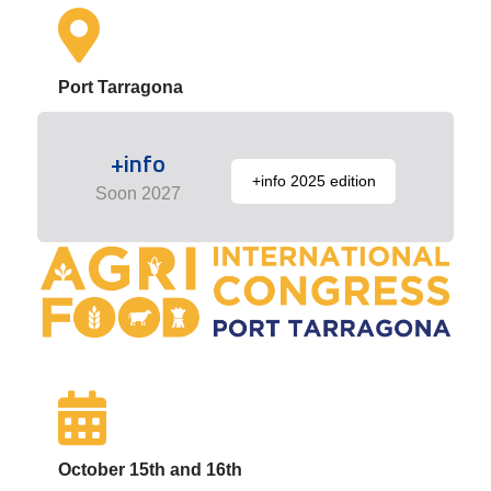
Port Tarragona
+info
+info 2025 edition
Soon 2027
October 15th and 16th