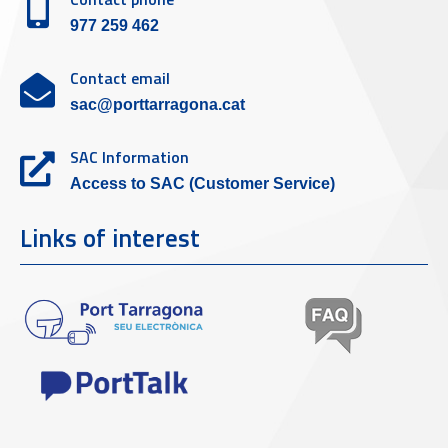
977 259 462
Contact email
sac@porttarragona.cat
SAC Information
Access to SAC (Customer Service)
Links of interest