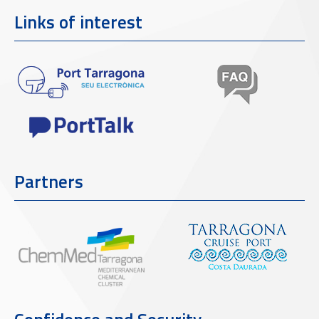
Links of interest
Partners