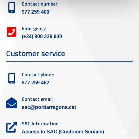
Contact number
977 259 400
Emergency
(+34) 900 229 900
Customer service
Contact phone
977 259 462
Contact email
sac@porttarragona.cat
SAC Information
Access to SAC (Customer Service)