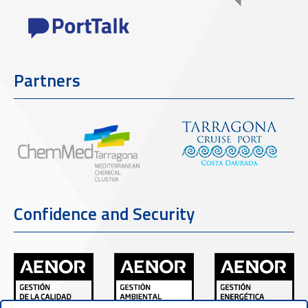
Partners
Confidence and Security