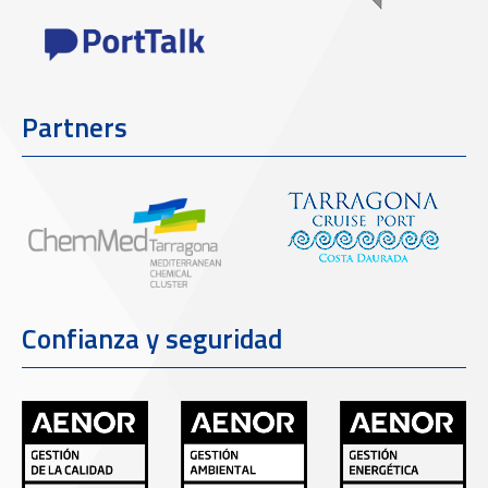
Partners
Confianza y seguridad