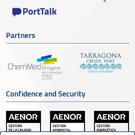
Partners
Confidence and Security