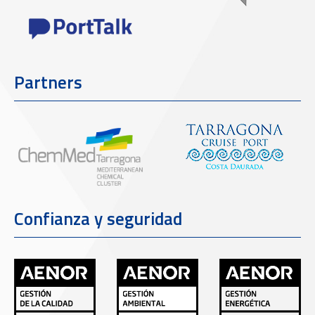
Partners
Confianza y seguridad